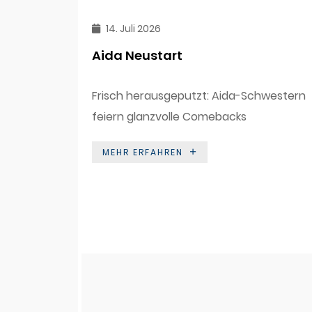
14. Juli 2026
Aida Neustart
Frisch herausgeputzt: Aida-Schwestern
feiern glanzvolle Comebacks
MEHR ERFAHREN