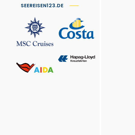
SEEREISEN123.DE