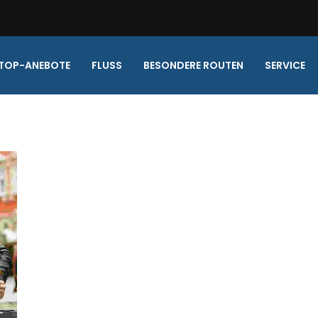
TOP-ANEBOTE
FLUSS
BESONDERE ROUTEN
SERVICE