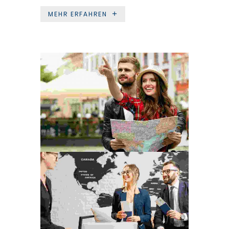
MEHR ERFAHREN