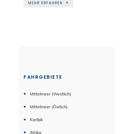
MEHR ERFAHREN
FAHRGEBIETE
Mittelmeer (Westlich)
Mittelmeer (Östlich)
Karibik
Afrika