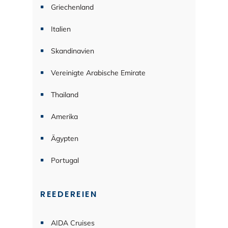
Griechenland
Italien
Skandinavien
Vereinigte Arabische Emirate
Thailand
Amerika
Ägypten
Portugal
REEDEREIEN
AIDA Cruises