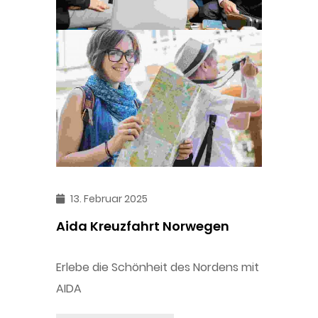
13. Februar 2025
Aida Kreuzfahrt Norwegen
Erlebe die Schönheit des Nordens mit
AIDA