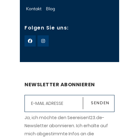
Kontakt
Blog
Folgen Sie uns:
NEWSLETTER ABONNIEREN
Ja, ich möchte den Seereisen123.de-
Newsletter abonnieren. Ich erhalte auf
mich abgestimmte Infos an die