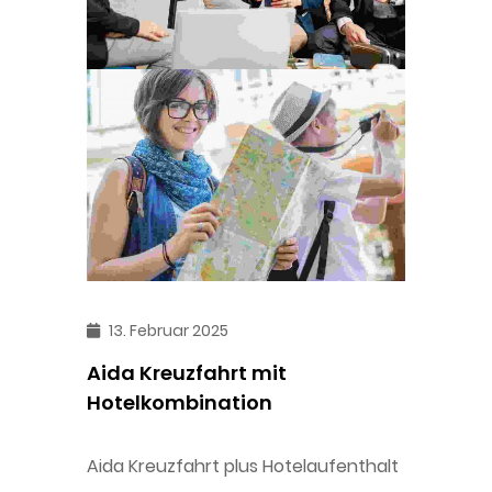
13. Februar 2025
Aida Kreuzfahrt mit
Hotelkombination
Aida Kreuzfahrt plus Hotelaufenthalt