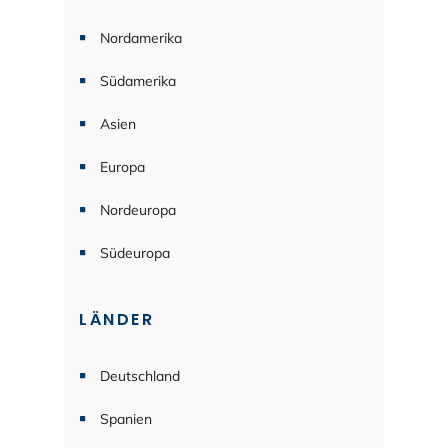
Nordamerika
Südamerika
Asien
Europa
Nordeuropa
Südeuropa
LÄNDER
Deutschland
Spanien