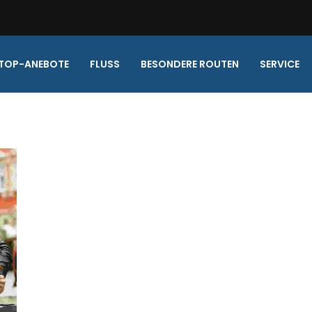
TOP-ANEBOTE
FLUSS
BESONDERE ROUTEN
SERVICE