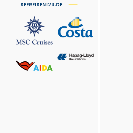
SEEREISEN123.DE