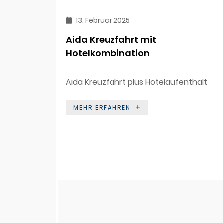
13. Februar 2025
Aida Kreuzfahrt mit
Hotelkombination
Aida Kreuzfahrt plus Hotelaufenthalt
MEHR ERFAHREN