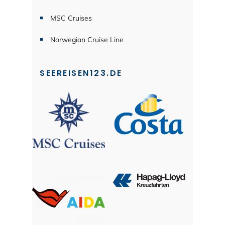
MSC Cruises
Norwegian Cruise Line
SEEREISEN123.DE