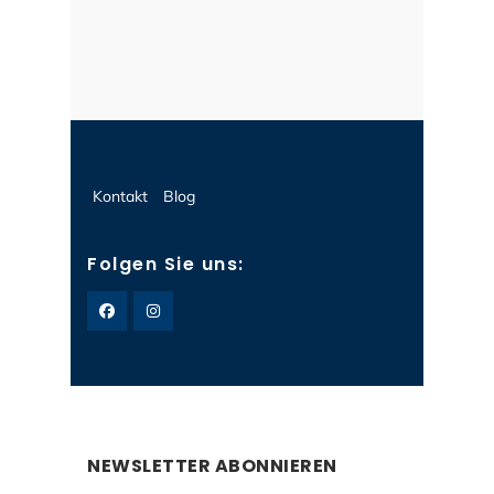
Kontakt
Blog
Folgen Sie uns:
NEWSLETTER ABONNIEREN