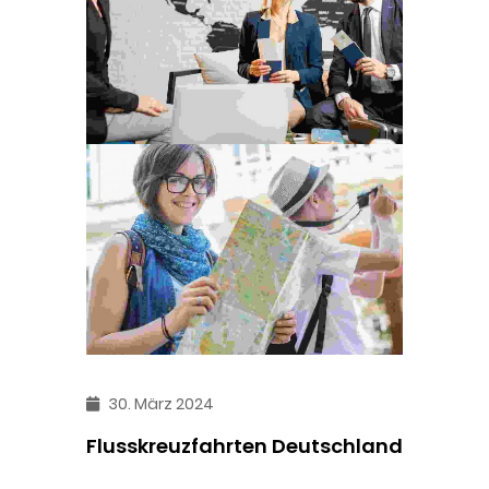
30. März 2024
Flusskreuzfahrten Deutschland