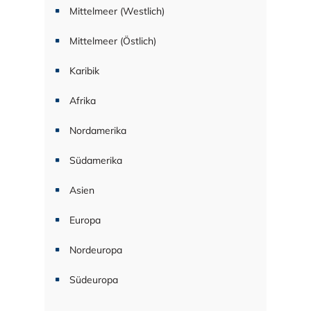
Mittelmeer (Westlich)
Mittelmeer (Östlich)
Karibik
Afrika
Nordamerika
Südamerika
Asien
Europa
Nordeuropa
Südeuropa