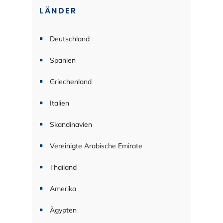
LÄNDER
Deutschland
Spanien
Griechenland
Italien
Skandinavien
Vereinigte Arabische Emirate
Thailand
Amerika
Ägypten