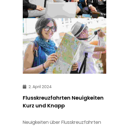
2. April 2024
Flusskreuzfahrten Neuigkeiten
Kurz und Knapp
Neuigkeiten über Flusskreuzfahrten