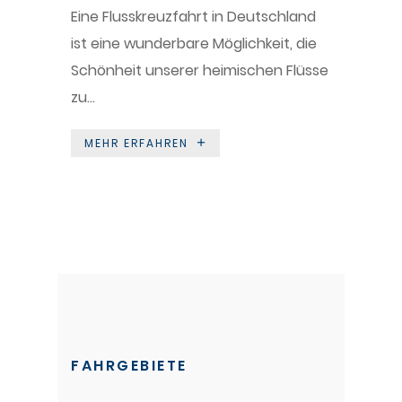
Eine Flusskreuzfahrt in Deutschland
ist eine wunderbare Möglichkeit, die
Schönheit unserer heimischen Flüsse
zu...
MEHR ERFAHREN
FAHRGEBIETE