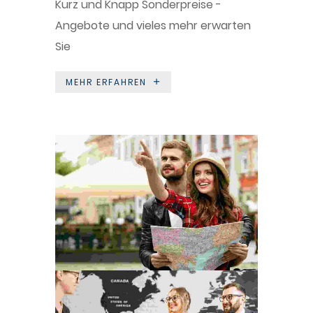
Kurz und Knapp Sonderpreise -
Angebote und vieles mehr erwarten
Sie
MEHR ERFAHREN