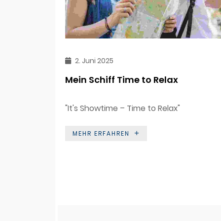
2. Juni 2025
Mein Schiff Time to Relax
"It's Showtime – Time to Relax"
MEHR ERFAHREN