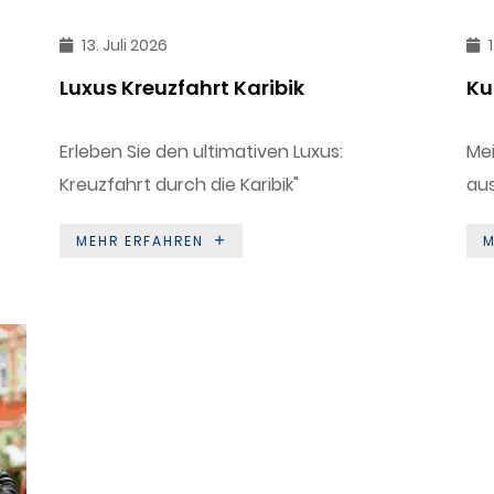
13. Juli 2026
1
Luxus Kreuzfahrt Karibik
Ku
Erleben Sie den ultimativen Luxus:
Mei
Kreuzfahrt durch die Karibik"
aus
MEHR ERFAHREN
M