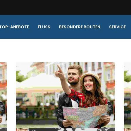
TOP-ANEBOTE
FLUSS
BESONDERE ROUTEN
SERVICE