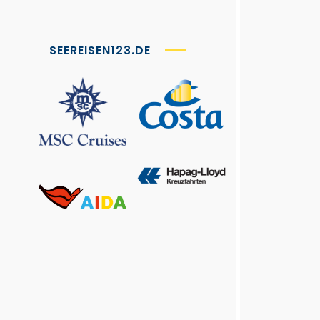
SEEREISEN123.DE