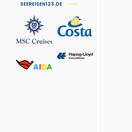
SEEREISEN123.DE