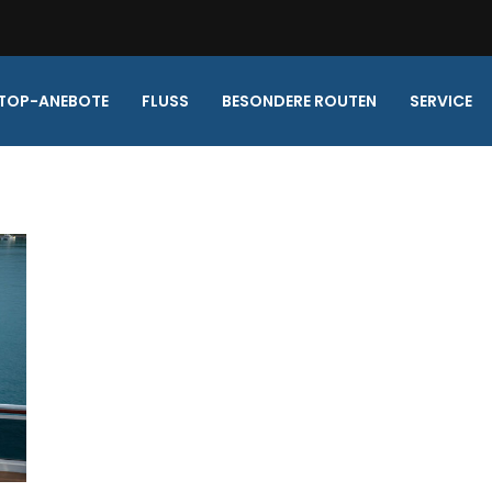
TOP-ANEBOTE
FLUSS
BESONDERE ROUTEN
SERVICE