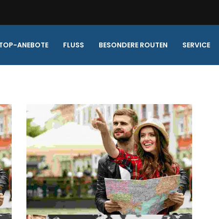
TOP-ANEBOTE
FLUSS
BESONDERE ROUTEN
SERVICE