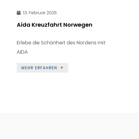
13. Februar 2025
Aida Kreuzfahrt Norwegen
Erlebe die Schönheit des Nordens mit
AIDA
MEHR ERFAHREN