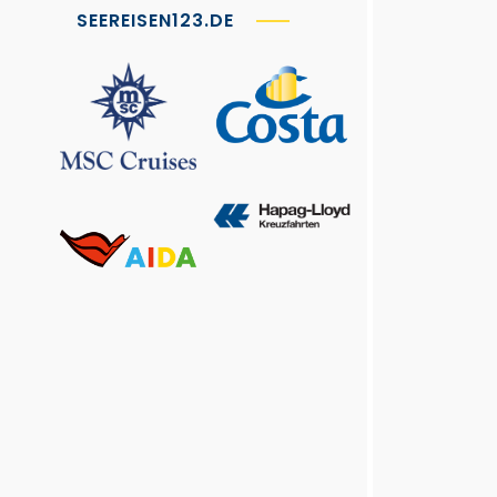
SEEREISEN123.DE