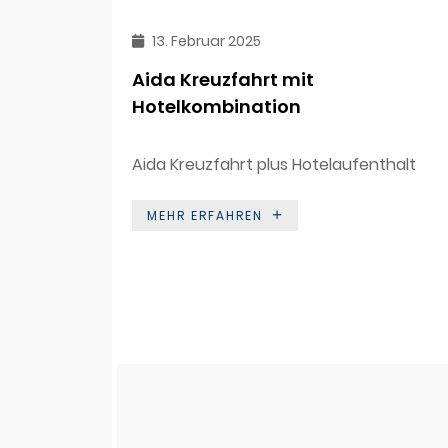
13. Februar 2025
Aida Kreuzfahrt mit
Hotelkombination
Aida Kreuzfahrt plus Hotelaufenthalt
MEHR ERFAHREN